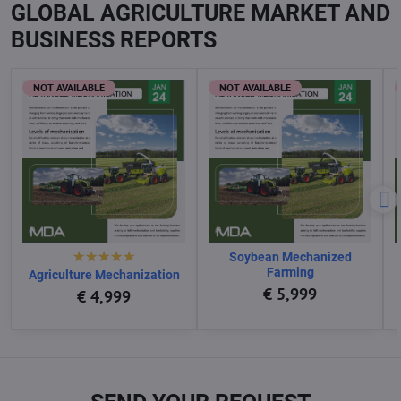
GLOBAL AGRICULTURE MARKET AND
BUSINESS REPORTS
NOT AVAILABLE
NOT AVAILABLE
Soybean Mechanized
Farming
Agriculture Mechanization
€ 5,999
€ 4,999