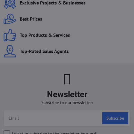
Exclusive Projects & Businesses
Best Prices
Top Products & Services
Top-Rated Sales Agents
Newsletter
Subscribe to our newsletter:
Subscribe
I want to subscribe to the newsletter by e-mail