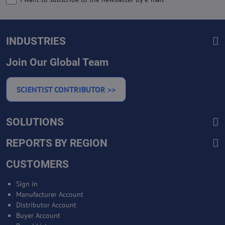
INDUSTRIES
Join Our Global Team
SCIENTIST CONTRIBUTOR >>
SOLUTIONS
REPORTS BY REGION
CUSTOMERS
Sign in
Manufacturer Account
Distributor Account
Buyer Account