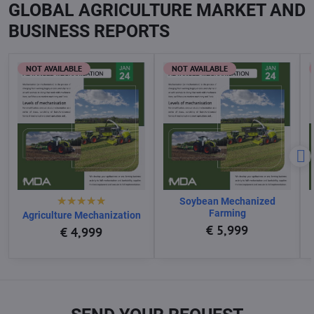
GLOBAL AGRICULTURE MARKET AND
BUSINESS REPORTS
NOT AVAILABLE
NOT AVAILABLE
Soybean Mechanized
Farming
Agriculture Mechanization
€ 5,999
€ 4,999