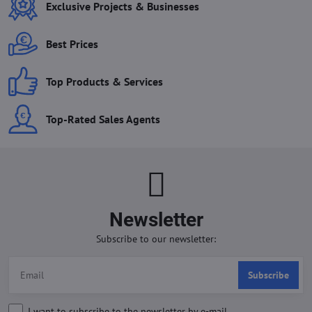
Exclusive Projects & Businesses
Best Prices
Top Products & Services
Top-Rated Sales Agents
Newsletter
Subscribe to our newsletter:
Subscribe
I want to subscribe to the newsletter by e-mail