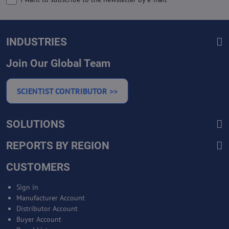
INDUSTRIES
Join Our Global Team
SCIENTIST CONTRIBUTOR >>
SOLUTIONS
REPORTS BY REGION
CUSTOMERS
Sign in
Manufacturer Account
Distributor Account
Buyer Account