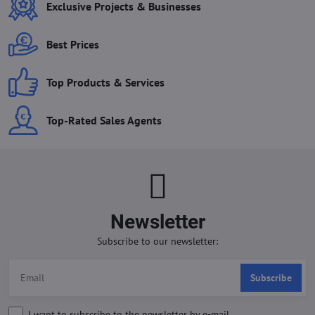
Exclusive Projects & Businesses
Best Prices
Top Products & Services
Top-Rated Sales Agents
Newsletter
Subscribe to our newsletter:
Subscribe
I want to subscribe to the newsletter by e-mail