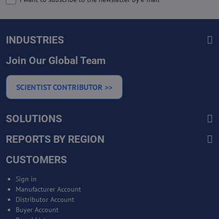
INDUSTRIES
Join Our Global Team
SCIENTIST CONTRIBUTOR >>
SOLUTIONS
REPORTS BY REGION
CUSTOMERS
Sign in
Manufacturer Account
Distributor Account
Buyer Account