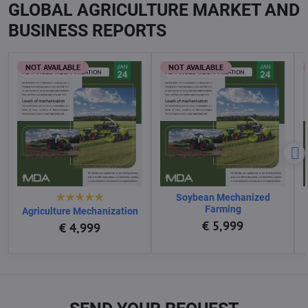
GLOBAL AGRICULTURE MARKET AND
BUSINESS REPORTS
NOT AVAILABLE
NOT AVAILABLE
Soybean Mechanized
Farming
Agriculture Mechanization
€ 5,999
€ 4,999