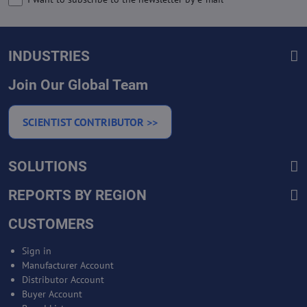
INDUSTRIES
Join Our Global Team
SCIENTIST CONTRIBUTOR >>
SOLUTIONS
REPORTS BY REGION
CUSTOMERS
Sign in
Manufacturer Account
Distributor Account
Buyer Account