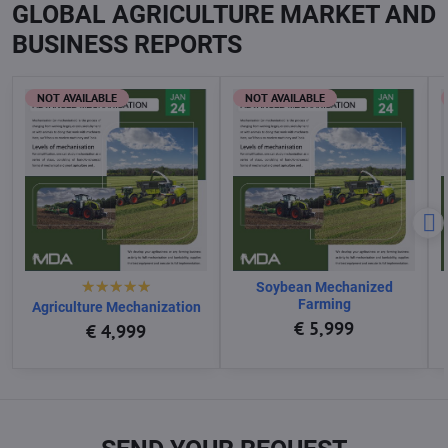
GLOBAL AGRICULTURE MARKET AND
BUSINESS REPORTS
NOT AVAILABLE
NOT AVAILABLE
Soybean Mechanized
Farming
Agriculture Mechanization
€ 5,999
€ 4,999