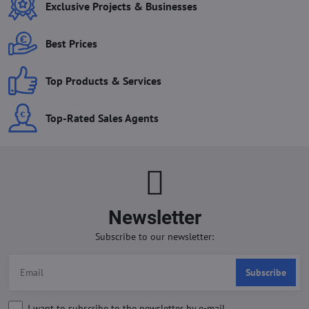
Exclusive Projects & Businesses
Best Prices
Top Products & Services
Top-Rated Sales Agents
Newsletter
Subscribe to our newsletter:
Subscribe
I want to subscribe to the newsletter by e-mail