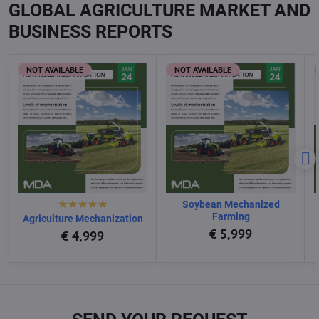
GLOBAL AGRICULTURE MARKET AND
BUSINESS REPORTS
NOT AVAILABLE
NOT AVAILABLE
Soybean Mechanized
Farming
Agriculture Mechanization
€ 5,999
€ 4,999