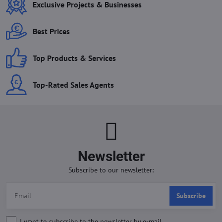
Exclusive Projects & Businesses
Best Prices
Top Products & Services
Top-Rated Sales Agents
Newsletter
Subscribe to our newsletter:
Subscribe
I want to subscribe to the newsletter by e-mail