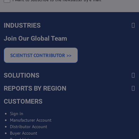
INDUSTRIES
Join Our Global Team
SCIENTIST CONTRIBUTOR >>
SOLUTIONS
REPORTS BY REGION
CUSTOMERS
Sign in
Manufacturer Account
Distributor Account
Buyer Account