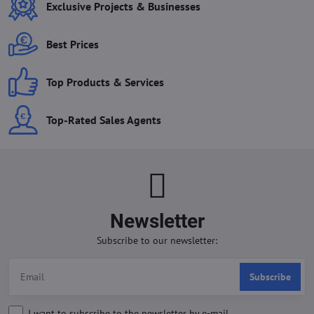
Exclusive Projects & Businesses
Best Prices
Top Products & Services
Top-Rated Sales Agents
Newsletter
Subscribe to our newsletter:
Subscribe
I want to subscribe to the newsletter by e-mail