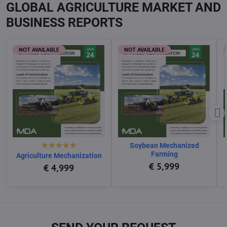
GLOBAL AGRICULTURE MARKET AND
BUSINESS REPORTS
NOT AVAILABLE
NOT AVAILABLE
Soybean Mechanized
Farming
Agriculture Mechanization
€ 5,999
€ 4,999