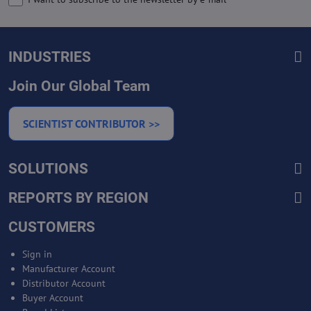
INDUSTRIES
Join Our Global Team
SCIENTIST CONTRIBUTOR >>
SOLUTIONS
REPORTS BY REGION
CUSTOMERS
Sign in
Manufacturer Account
Distributor Account
Buyer Account