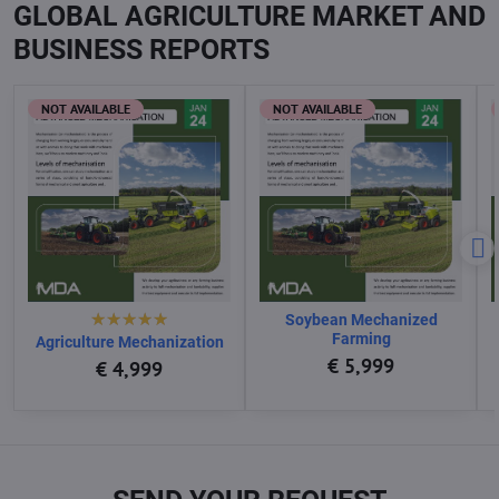
GLOBAL AGRICULTURE MARKET AND
BUSINESS REPORTS
NOT AVAILABLE
NOT AVAILABLE
Soybean Mechanized
Farming
Agriculture Mechanization
€ 5,999
€ 4,999