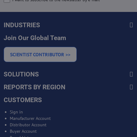
INDUSTRIES
Join Our Global Team
SCIENTIST CONTRIBUTOR >>
SOLUTIONS
REPORTS BY REGION
CUSTOMERS
Sign in
Manufacturer Account
Distributor Account
Buyer Account