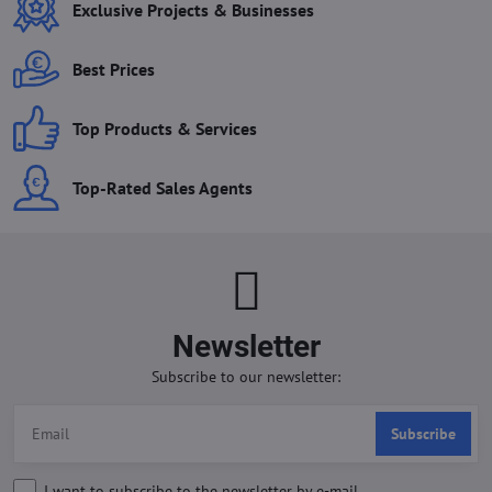
Exclusive Projects & Businesses
Best Prices
Top Products & Services
Top-Rated Sales Agents
Newsletter
Subscribe to our newsletter:
Subscribe
I want to subscribe to the newsletter by e-mail