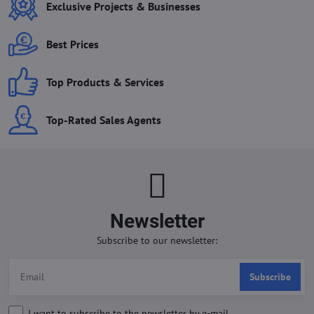
Exclusive Projects & Businesses
Best Prices
Top Products & Services
Top-Rated Sales Agents
Newsletter
Subscribe to our newsletter:
Subscribe
I want to subscribe to the newsletter by e-mail