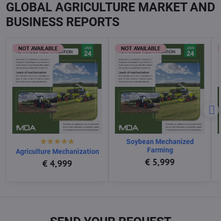
GLOBAL AGRICULTURE MARKET AND
BUSINESS REPORTS
NOT AVAILABLE
NOT AVAILABLE
Soybean Mechanized
Farming
Agriculture Mechanization
€ 5,999
€ 4,999