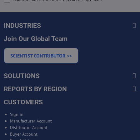
INDUSTRIES
Join Our Global Team
SCIENTIST CONTRIBUTOR >>
SOLUTIONS
REPORTS BY REGION
CUSTOMERS
Sign in
Manufacturer Account
Distributor Account
Buyer Account