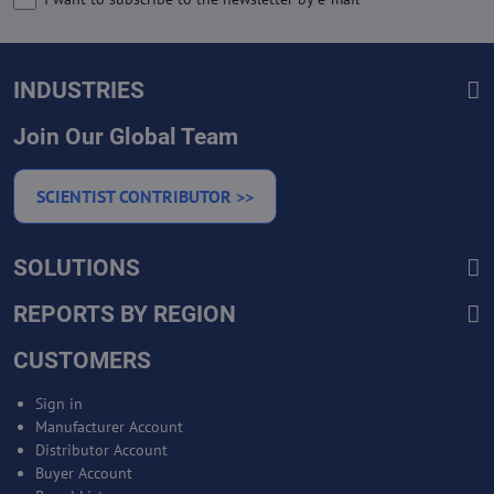
INDUSTRIES
Join Our Global Team
SCIENTIST CONTRIBUTOR >>
SOLUTIONS
REPORTS BY REGION
CUSTOMERS
Sign in
Manufacturer Account
Distributor Account
Buyer Account