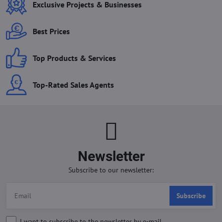
Exclusive Projects & Businesses
Best Prices
Top Products & Services
Top-Rated Sales Agents
Newsletter
Subscribe to our newsletter:
Subscribe
I want to subscribe to the newsletter by e-mail