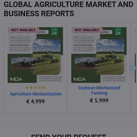
GLOBAL AGRICULTURE MARKET AND
BUSINESS REPORTS
NOT AVAILABLE
NOT AVAILABLE
Soybean Mechanized
Farming
Agriculture Mechanization
€ 5,999
€ 4,999