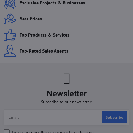
Exclusive Projects & Businesses
Best Prices
Top Products & Services
Top-Rated Sales Agents
Newsletter
Subscribe to our newsletter:
Subscribe
I want to subscribe to the newsletter by e-mail