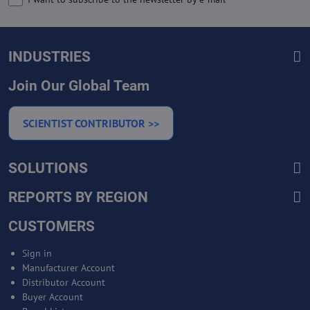
INDUSTRIES
Join Our Global Team
SCIENTIST CONTRIBUTOR >>
SOLUTIONS
REPORTS BY REGION
CUSTOMERS
Sign in
Manufacturer Account
Distributor Account
Buyer Account