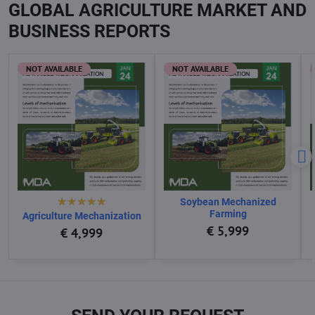
GLOBAL AGRICULTURE MARKET AND
BUSINESS REPORTS
NOT AVAILABLE
NOT AVAILABLE
Soybean Mechanized
Farming
Agriculture Mechanization
€ 5,999
€ 4,999