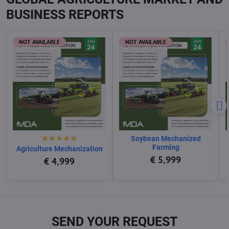
BUSINESS REPORTS
NOT AVAILABLE
NOT AVAILABLE
Soybean Mechanized
Farming
Agriculture Mechanization
€ 5,999
€ 4,999
SEND YOUR REQUEST