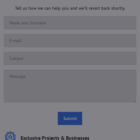
Tell us how we can help you and we'll revert back shortly.
Submit
Exclusive Projects & Businesses