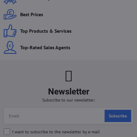
Best Prices
Top Products & Services
Top-Rated Sales Agents
Newsletter
Subscribe to our newsletter:
Subscribe
I want to subscribe to the newsletter by e-mail