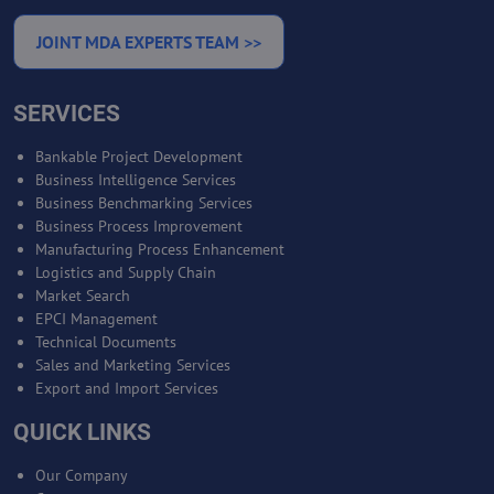
JOINT MDA EXPERTS TEAM >>
SERVICES
Bankable Project Development
Business Intelligence Services
Business Benchmarking Services
Business Process Improvement
Manufacturing Process Enhancement
Logistics and Supply Chain
Market Search
EPCI Management
Technical Documents
Sales and Marketing Services
Export and Import Services
QUICK LINKS
Our Company