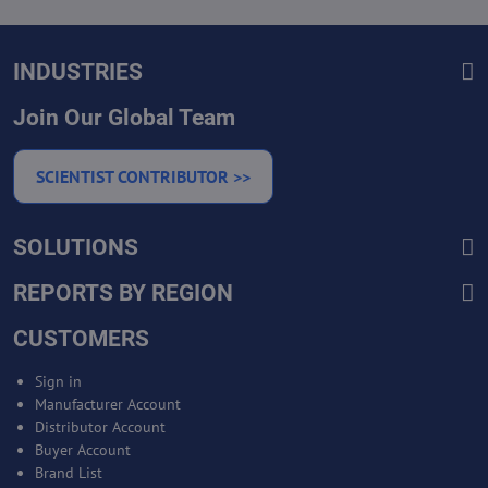
INDUSTRIES
Join Our Global Team
SCIENTIST CONTRIBUTOR >>
SOLUTIONS
REPORTS BY REGION
CUSTOMERS
Sign in
Manufacturer Account
Distributor Account
Buyer Account
Brand List