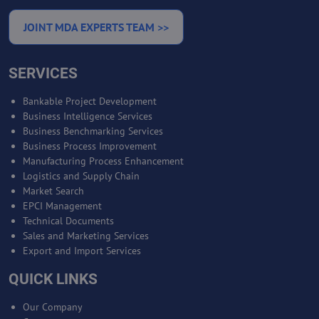
JOINT MDA EXPERTS TEAM >>
SERVICES
Bankable Project Development
Business Intelligence Services
Business Benchmarking Services
Business Process Improvement
Manufacturing Process Enhancement
Logistics and Supply Chain
Market Search
EPCI Management
Technical Documents
Sales and Marketing Services
Export and Import Services
QUICK LINKS
Our Company