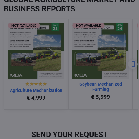
BUSINESS REPORTS
NOT AVAILABLE
NOT AVAILABLE
Soybean Mechanized
Farming
Agriculture Mechanization
€ 5,999
€ 4,999
SEND YOUR REQUEST