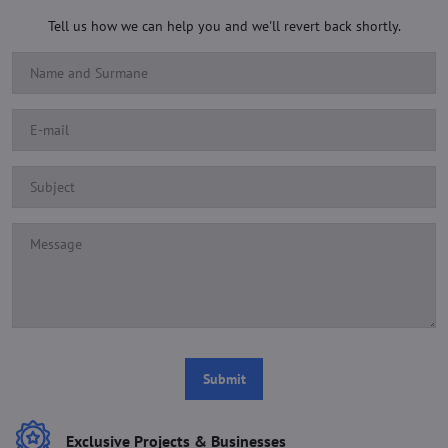
Tell us how we can help you and we'll revert back shortly.
Submit
Exclusive Projects & Businesses