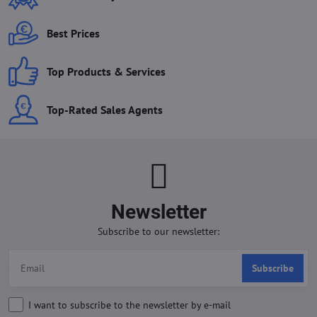
Best Prices
Top Products & Services
Top-Rated Sales Agents
Newsletter
Subscribe to our newsletter:
Subscribe
I want to subscribe to the newsletter by e-mail