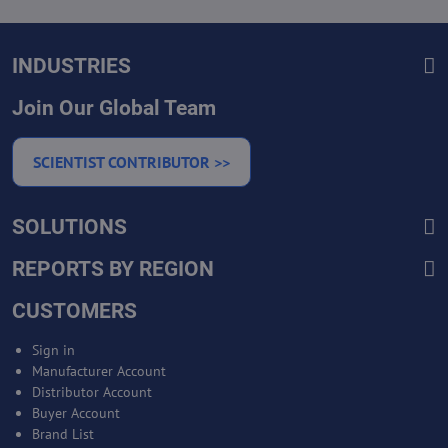
INDUSTRIES
Join Our Global Team
SCIENTIST CONTRIBUTOR >>
SOLUTIONS
REPORTS BY REGION
CUSTOMERS
Sign in
Manufacturer Account
Distributor Account
Buyer Account
Brand List