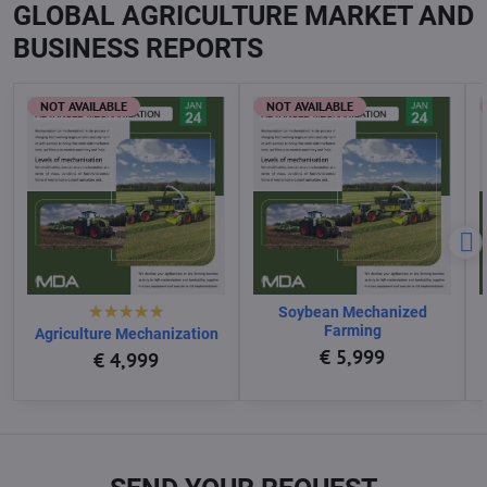
GLOBAL AGRICULTURE MARKET AND
BUSINESS REPORTS
NOT AVAILABLE
NOT AVAILABLE
Soybean Mechanized
Farming
Agriculture Mechanization
€ 5,999
€ 4,999