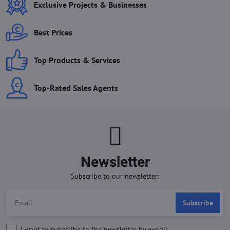
Exclusive Projects & Businesses
Best Prices
Top Products & Services
Top-Rated Sales Agents
Newsletter
Subscribe to our newsletter:
Subscribe
I want to subscribe to the newsletter by e-mail