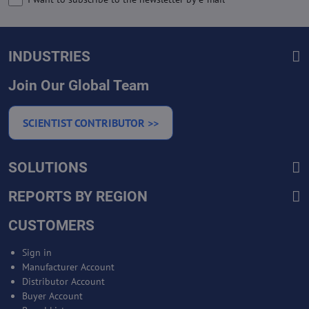
INDUSTRIES
Join Our Global Team
SCIENTIST CONTRIBUTOR >>
SOLUTIONS
REPORTS BY REGION
CUSTOMERS
Sign in
Manufacturer Account
Distributor Account
Buyer Account