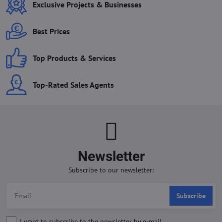
Exclusive Projects & Businesses
Best Prices
Top Products & Services
Top-Rated Sales Agents
Newsletter
Subscribe to our newsletter:
Subscribe
I want to subscribe to the newsletter by e-mail