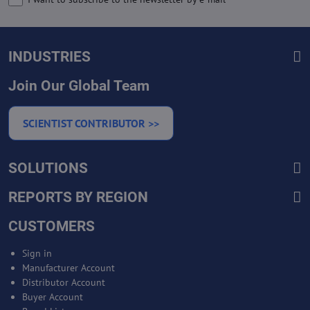
INDUSTRIES
Join Our Global Team
SCIENTIST CONTRIBUTOR >>
SOLUTIONS
REPORTS BY REGION
CUSTOMERS
Sign in
Manufacturer Account
Distributor Account
Buyer Account