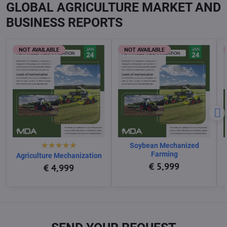
GLOBAL AGRICULTURE MARKET AND
BUSINESS REPORTS
NOT AVAILABLE
NOT AVAILABLE
Soybean Mechanized
Farming
Agriculture Mechanization
€ 5,999
€ 4,999