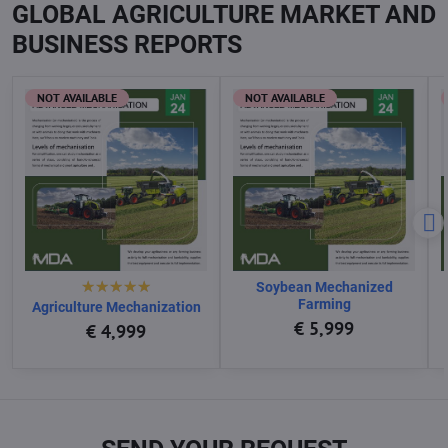
GLOBAL AGRICULTURE MARKET AND
BUSINESS REPORTS
NOT AVAILABLE
NOT AVAILABLE
Soybean Mechanized
Farming
Agriculture Mechanization
€ 5,999
€ 4,999