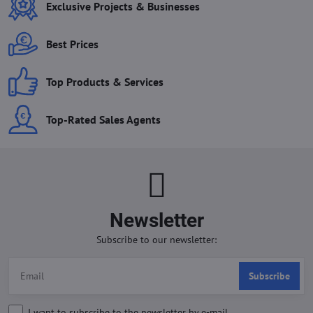
Exclusive Projects & Businesses
Best Prices
Top Products & Services
Top-Rated Sales Agents
Newsletter
Subscribe to our newsletter:
Subscribe
I want to subscribe to the newsletter by e-mail