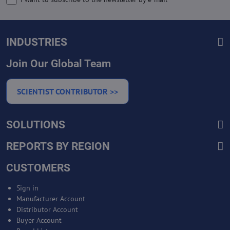
INDUSTRIES
Join Our Global Team
SCIENTIST CONTRIBUTOR >>
SOLUTIONS
REPORTS BY REGION
CUSTOMERS
Sign in
Manufacturer Account
Distributor Account
Buyer Account