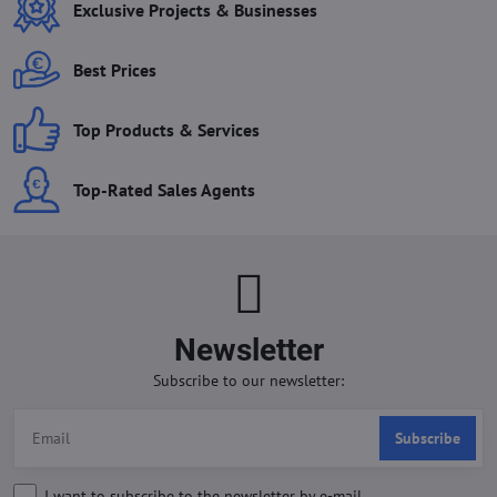
Exclusive Projects & Businesses
Best Prices
Top Products & Services
Top-Rated Sales Agents
Newsletter
Subscribe to our newsletter:
Subscribe
I want to subscribe to the newsletter by e-mail