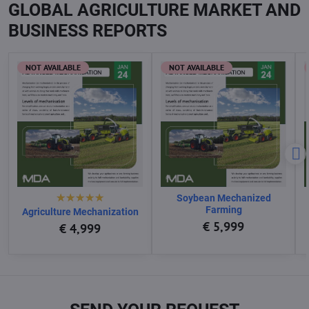
GLOBAL AGRICULTURE MARKET AND
BUSINESS REPORTS
NOT AVAILABLE
NOT AVAILABLE
Soybean Mechanized
Farming
Agriculture Mechanization
€ 5,999
€ 4,999