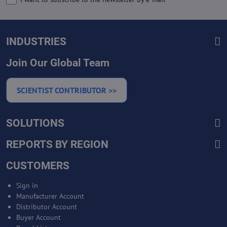
INDUSTRIES
Join Our Global Team
SCIENTIST CONTRIBUTOR >>
SOLUTIONS
REPORTS BY REGION
CUSTOMERS
Sign in
Manufacturer Account
Distributor Account
Buyer Account