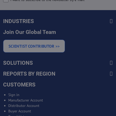
INDUSTRIES
Join Our Global Team
SCIENTIST CONTRIBUTOR >>
SOLUTIONS
REPORTS BY REGION
CUSTOMERS
Sign in
Manufacturer Account
Distributor Account
Buyer Account