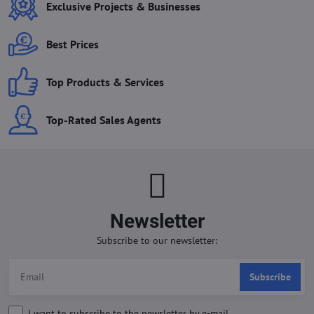
Exclusive Projects & Businesses
Best Prices
Top Products & Services
Top-Rated Sales Agents
Newsletter
Subscribe to our newsletter:
Subscribe
I want to subscribe to the newsletter by e-mail