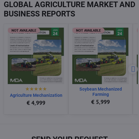
GLOBAL AGRICULTURE MARKET AND
BUSINESS REPORTS
NOT AVAILABLE
NOT AVAILABLE
Soybean Mechanized
Farming
Agriculture Mechanization
€ 5,999
€ 4,999