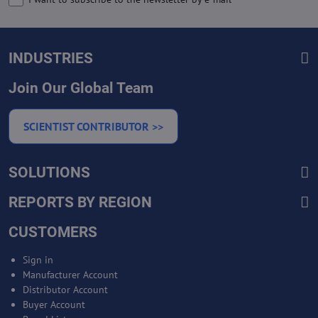
INDUSTRIES
Join Our Global Team
SCIENTIST CONTRIBUTOR >>
SOLUTIONS
REPORTS BY REGION
CUSTOMERS
Sign in
Manufacturer Account
Distributor Account
Buyer Account