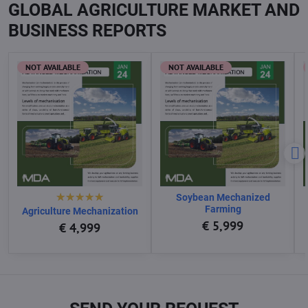
GLOBAL AGRICULTURE MARKET AND
BUSINESS REPORTS
NOT AVAILABLE
NOT AVAILABLE
Soybean Mechanized
Farming
Agriculture Mechanization
€ 5,999
€ 4,999