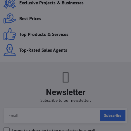
Exclusive Projects & Businesses
Best Prices
Top Products & Services
Top-Rated Sales Agents
Newsletter
Subscribe to our newsletter:
Subscribe
I want to subscribe to the newsletter by e-mail