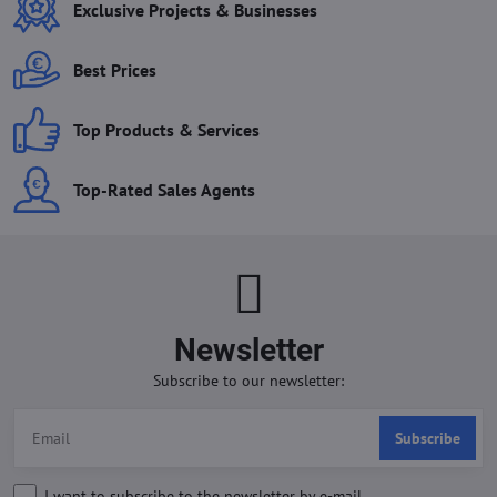
Exclusive Projects & Businesses
Best Prices
Top Products & Services
Top-Rated Sales Agents
Newsletter
Subscribe to our newsletter:
Subscribe
I want to subscribe to the newsletter by e-mail