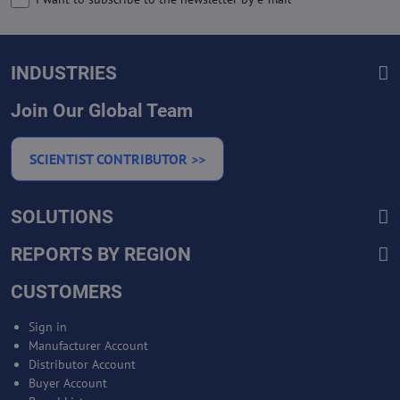
INDUSTRIES
Join Our Global Team
SCIENTIST CONTRIBUTOR >>
SOLUTIONS
REPORTS BY REGION
CUSTOMERS
Sign in
Manufacturer Account
Distributor Account
Buyer Account