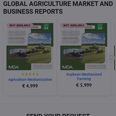
GLOBAL AGRICULTURE MARKET AND
BUSINESS REPORTS
NOT AVAILABLE
NOT AVAILABLE
Soybean Mechanized
Farming
Agriculture Mechanization
€ 5,999
€ 4,999