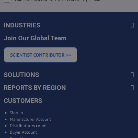
INDUSTRIES
Join Our Global Team
SCIENTIST CONTRIBUTOR >>
SOLUTIONS
REPORTS BY REGION
CUSTOMERS
Sign in
Manufacturer Account
Distributor Account
Buyer Account