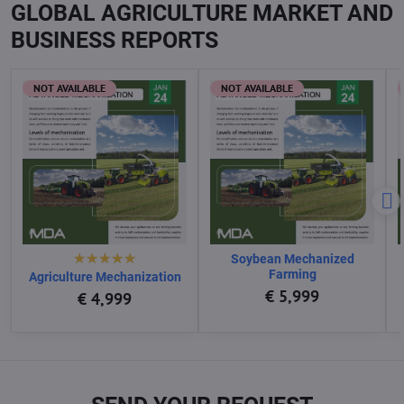
GLOBAL AGRICULTURE MARKET AND
BUSINESS REPORTS
NOT AVAILABLE
NOT AVAILABLE
Soybean Mechanized
Farming
Agriculture Mechanization
€ 5,999
€ 4,999