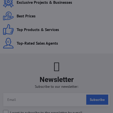
Exclusive Projects & Businesses
Best Prices
Top Products & Services
Top-Rated Sales Agents
Newsletter
Subscribe to our newsletter:
Subscribe
I want to subscribe to the newsletter by e-mail