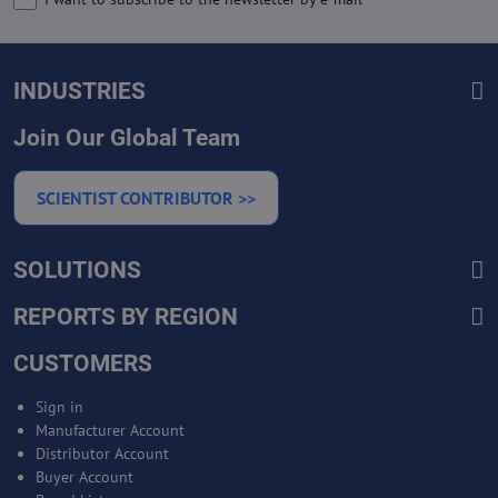
INDUSTRIES
Join Our Global Team
SCIENTIST CONTRIBUTOR >>
SOLUTIONS
REPORTS BY REGION
CUSTOMERS
Sign in
Manufacturer Account
Distributor Account
Buyer Account