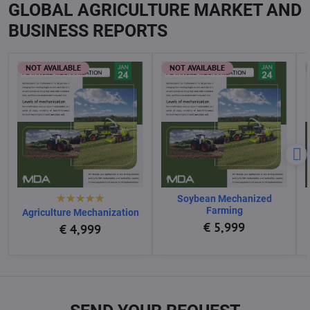
GLOBAL AGRICULTURE MARKET AND
BUSINESS REPORTS
NOT AVAILABLE
NOT AVAILABLE
Soybean Mechanized
Farming
Agriculture Mechanization
€ 5,999
€ 4,999