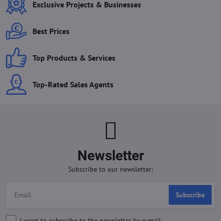
Exclusive Projects & Businesses
Best Prices
Top Products & Services
Top-Rated Sales Agents
Newsletter
Subscribe to our newsletter:
Subscribe
I want to subscribe to the newsletter by e-mail