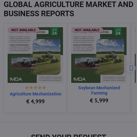
GLOBAL AGRICULTURE MARKET AND
BUSINESS REPORTS
NOT AVAILABLE
NOT AVAILABLE
Soybean Mechanized
Farming
Agriculture Mechanization
€ 5,999
€ 4,999