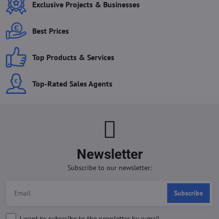
Exclusive Projects & Businesses
Best Prices
Top Products & Services
Top-Rated Sales Agents
Newsletter
Subscribe to our newsletter:
Subscribe
I want to subscribe to the newsletter by e-mail