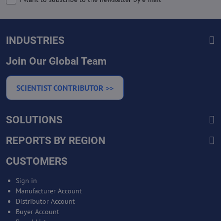
INDUSTRIES
Join Our Global Team
SCIENTIST CONTRIBUTOR >>
SOLUTIONS
REPORTS BY REGION
CUSTOMERS
Sign in
Manufacturer Account
Distributor Account
Buyer Account