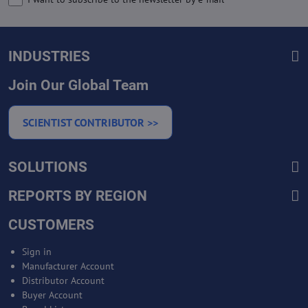
INDUSTRIES
Join Our Global Team
SCIENTIST CONTRIBUTOR >>
SOLUTIONS
REPORTS BY REGION
CUSTOMERS
Sign in
Manufacturer Account
Distributor Account
Buyer Account