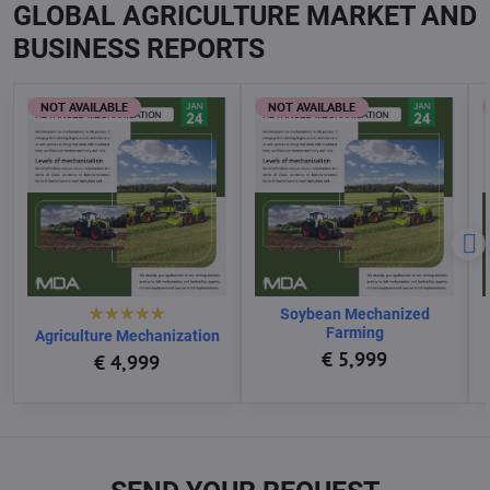
GLOBAL AGRICULTURE MARKET AND
BUSINESS REPORTS
NOT AVAILABLE
NOT AVAILABLE
Soybean Mechanized
Farming
Agriculture Mechanization
€ 5,999
€ 4,999