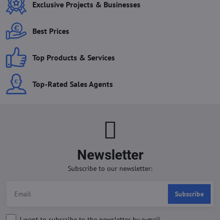
Exclusive Projects & Businesses
Best Prices
Top Products & Services
Top-Rated Sales Agents
Newsletter
Subscribe to our newsletter:
Subscribe
I want to subscribe to the newsletter by e-mail