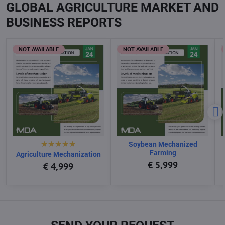
GLOBAL AGRICULTURE MARKET AND
BUSINESS REPORTS
NOT AVAILABLE
NOT AVAILABLE
Soybean Mechanized
Farming
Agriculture Mechanization
€ 5,999
€ 4,999