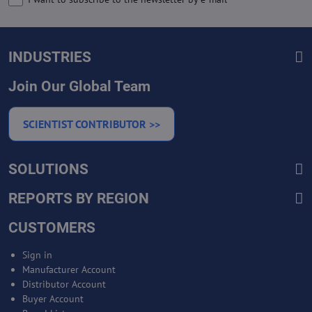
INDUSTRIES
Join Our Global Team
SCIENTIST CONTRIBUTOR >>
SOLUTIONS
REPORTS BY REGION
CUSTOMERS
Sign in
Manufacturer Account
Distributor Account
Buyer Account