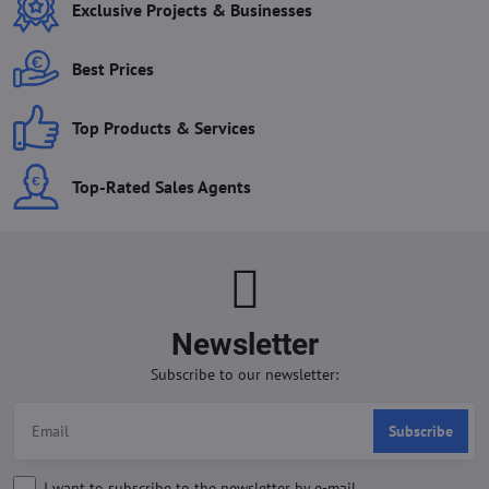
Exclusive Projects & Businesses
Best Prices
Top Products & Services
Top-Rated Sales Agents
Newsletter
Subscribe to our newsletter:
Subscribe
I want to subscribe to the newsletter by e-mail