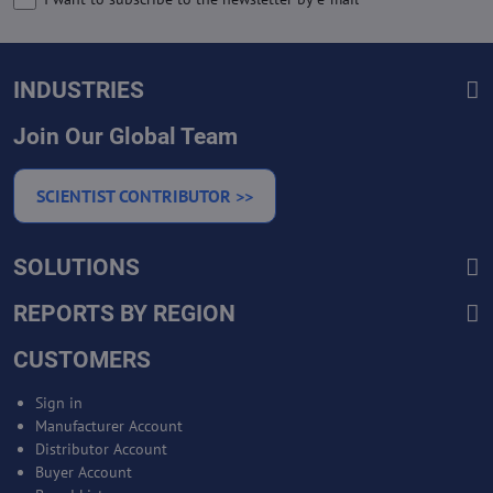
INDUSTRIES
Join Our Global Team
SCIENTIST CONTRIBUTOR >>
SOLUTIONS
REPORTS BY REGION
CUSTOMERS
Sign in
Manufacturer Account
Distributor Account
Buyer Account