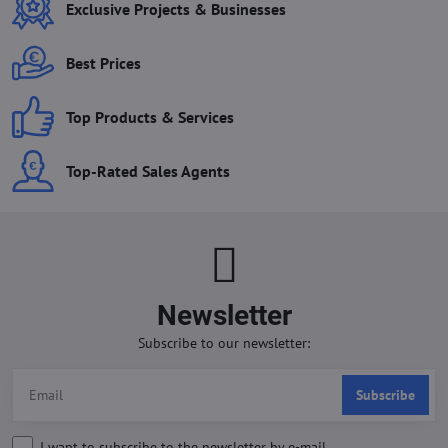
Exclusive Projects & Businesses
Best Prices
Top Products & Services
Top-Rated Sales Agents
Newsletter
Subscribe to our newsletter:
Subscribe
I want to subscribe to the newsletter by e-mail