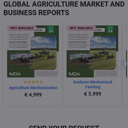
GLOBAL AGRICULTURE MARKET AND
BUSINESS REPORTS
NOT AVAILABLE
NOT AVAILABLE
Soybean Mechanized
Farming
Agriculture Mechanization
€ 5,999
€ 4,999