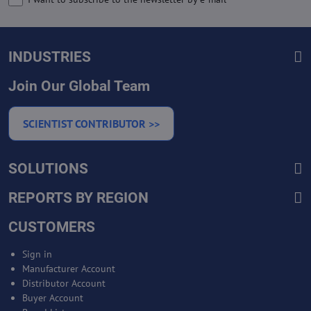
INDUSTRIES
Join Our Global Team
SCIENTIST CONTRIBUTOR >>
SOLUTIONS
REPORTS BY REGION
CUSTOMERS
Sign in
Manufacturer Account
Distributor Account
Buyer Account