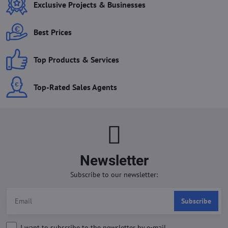
Exclusive Projects & Businesses
Best Prices
Top Products & Services
Top-Rated Sales Agents
Newsletter
Subscribe to our newsletter:
Subscribe
I want to subscribe to the newsletter by e-mail