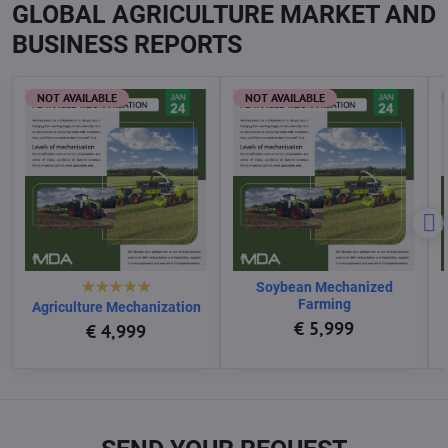
GLOBAL AGRICULTURE MARKET AND
BUSINESS REPORTS
NOT AVAILABLE
NOT AVAILABLE
Soybean Mechanized
Farming
Agriculture Mechanization
€ 5,999
€ 4,999