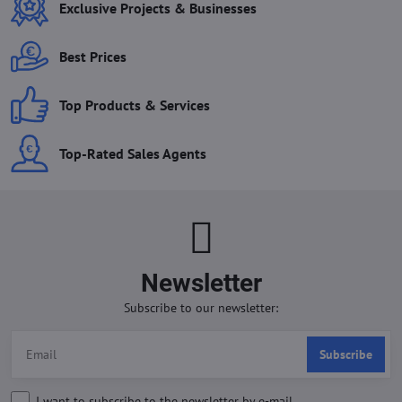
Exclusive Projects & Businesses
Best Prices
Top Products & Services
Top-Rated Sales Agents
Newsletter
Subscribe to our newsletter:
Subscribe
I want to subscribe to the newsletter by e-mail