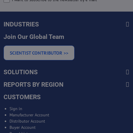
INDUSTRIES
Join Our Global Team
SCIENTIST CONTRIBUTOR >>
SOLUTIONS
REPORTS BY REGION
CUSTOMERS
Sign in
Manufacturer Account
Distributor Account
Buyer Account