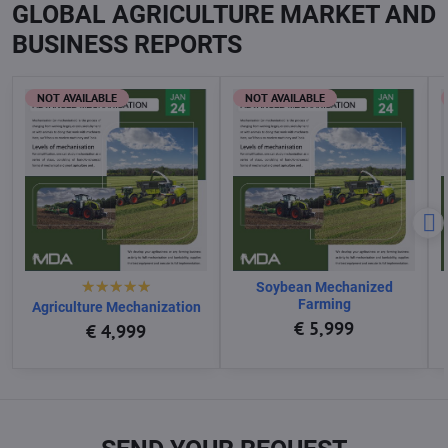
GLOBAL AGRICULTURE MARKET AND
BUSINESS REPORTS
NOT AVAILABLE
NOT AVAILABLE
Soybean Mechanized
Farming
Agriculture Mechanization
€ 5,999
€ 4,999