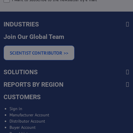
INDUSTRIES
Join Our Global Team
SCIENTIST CONTRIBUTOR >>
SOLUTIONS
REPORTS BY REGION
CUSTOMERS
Sign in
Manufacturer Account
Distributor Account
Buyer Account