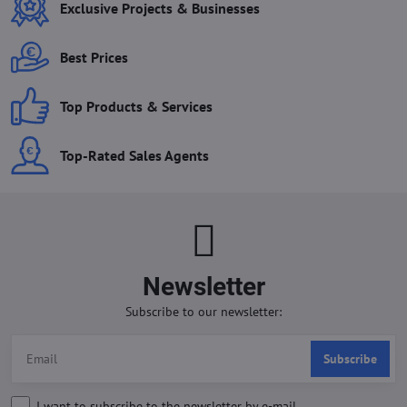
Exclusive Projects & Businesses
Best Prices
Top Products & Services
Top-Rated Sales Agents
Newsletter
Subscribe to our newsletter:
Subscribe
I want to subscribe to the newsletter by e-mail