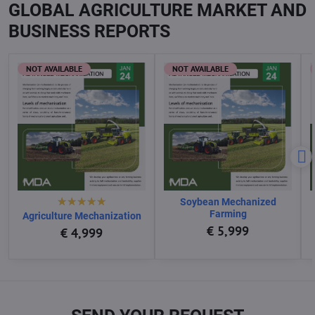
GLOBAL AGRICULTURE MARKET AND
BUSINESS REPORTS
NOT AVAILABLE
NOT AVAILABLE
Soybean Mechanized
Farming
Agriculture Mechanization
€ 5,999
€ 4,999