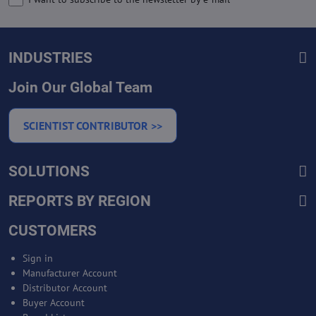
INDUSTRIES
Join Our Global Team
SCIENTIST CONTRIBUTOR >>
SOLUTIONS
REPORTS BY REGION
CUSTOMERS
Sign in
Manufacturer Account
Distributor Account
Buyer Account