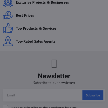
Exclusive Projects & Businesses
Best Prices
Top Products & Services
Top-Rated Sales Agents
Newsletter
Subscribe to our newsletter:
Subscribe
I want to subscribe to the newsletter by e-mail