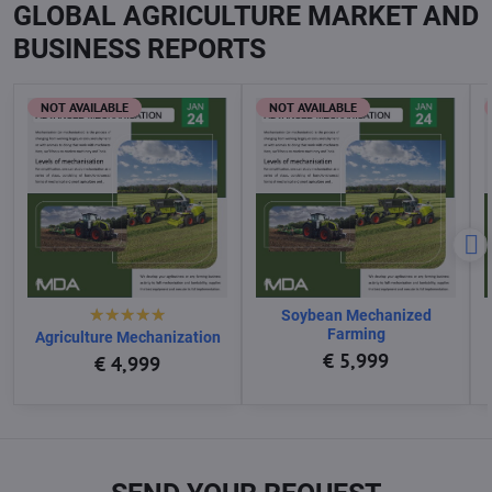
GLOBAL AGRICULTURE MARKET AND
BUSINESS REPORTS
NOT AVAILABLE
NOT AVAILABLE
Soybean Mechanized
Farming
Agriculture Mechanization
€ 5,999
€ 4,999