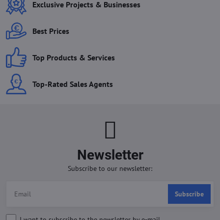
Exclusive Projects & Businesses
Best Prices
Top Products & Services
Top-Rated Sales Agents
Newsletter
Subscribe to our newsletter:
Subscribe
I want to subscribe to the newsletter by e-mail